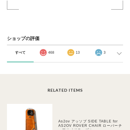
ショップの評価
すべて
468
13
3
RELATED ITEMS
As2ov アッソブ SIDE TABLE for
AS2OV ROVER CHAIR ローバーチ
ェアサイドテーブル