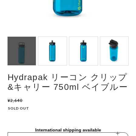
Hydrapak リーコン クリップ
&キャリー 750ml ベイブルー
¥2,640
SOLD OUT
International shipping available