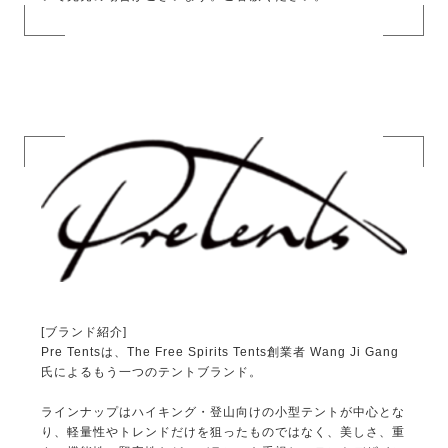
[ブランド紹介]
Pre Tentsは、The Free Spirits Tents創業者 Wang Ji Gang
氏によるもう一つのテントブランド。
ラインナップはハイキング・登山向けの小型テントが中心とな
り、軽量性やトレンドだけを狙ったものではなく、美しさ、重