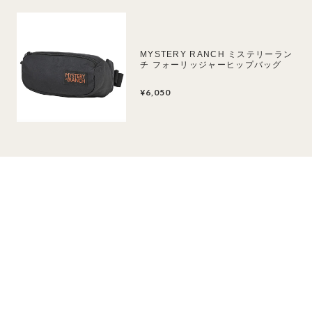
MYSTERY RANCH ミステリーラン
チ フォーリッジャーヒップバッグ
¥6,050