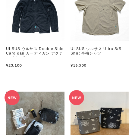
ULSUS ウルサス Double Side
ULSUS ウルサス Ultra S/S
Cardigan カーディガン アクテ
Shirt 半袖シャツ
ィブインサレーション
¥23,100
¥16,500