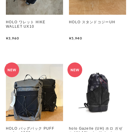
HOLO ワレット HIKE
HOLO スタンドコジーUH
WALLET UX10
¥3,960
¥5,940
HOLO バッグパック PUFF
holo Gazelle (UH) ホロ ガゼ