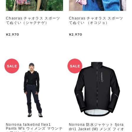
Chaoras チャオラス スポーツ
Chaoras チャオラス スポーツ
てぬぐい（シャクナゲ）
てぬぐい （オコジョ）
¥2,970
¥2,970
Norrona falketind flex1
Norrona 防水ジャケット fjora
Pants W's ウィメンズ マウンテ
dri1 Jacket (M) メンズ フィオ