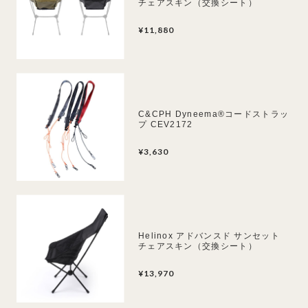
チェアスキン（交換シート）
¥11,880
C&CPH Dyneema®︎コードストラッ
プ CEV2172
¥3,630
Helinox アドバンスド サンセット
チェアスキン（交換シート）
¥13,970