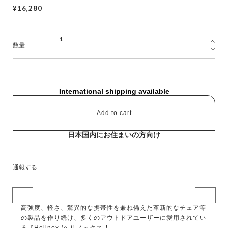
¥16,280
数量
International shipping available
Add to cart
日本国内にお住まいの方向け
通報する
高強度、軽さ、驚異的な携帯性を兼ね備えた革新的なチェア等
の製品を作り続け、多くのアウトドアユーザーに愛用されてい