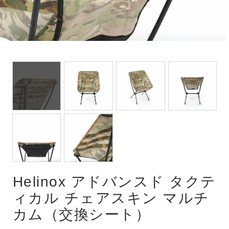
Helinox アドバンスド タクテ
ィカル チェアスキン マルチ
カム（交換シート）