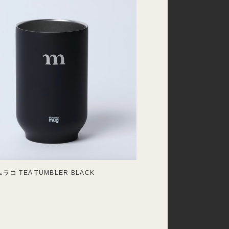
 ムラコ TEA TUMBLER BLACK