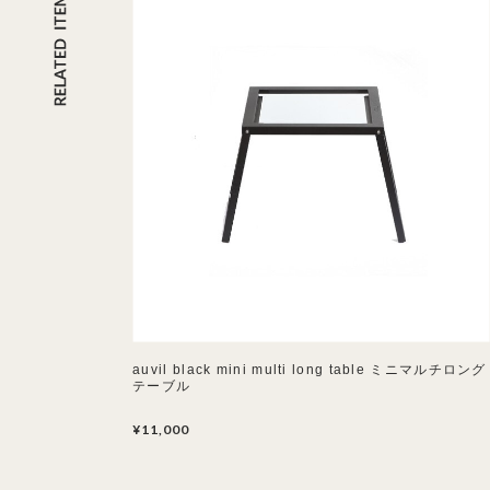
auvil black mini multi long table ミニマルチロング
テーブル
¥11,000