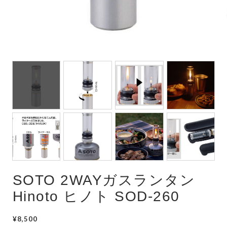
SOTO 2WAYガスランタン
Hinoto ヒノト SOD-260
¥8,500