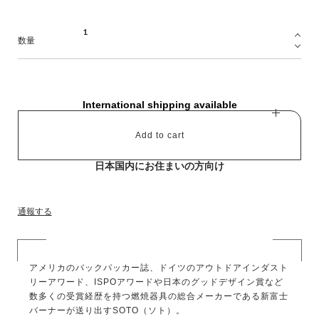
数量
International shipping available
Add to cart
日本国内にお住まいの方向け
通報する
アメリカのバックパッカー誌、ドイツのアウトドアインダスト
リーアワード、ISPOアワードや日本のグッドデザイン賞など
数多くの受賞経歴を持つ燃焼器具の総合メーカーである新富士
バーナーが送り出すSOTO（ソト）。