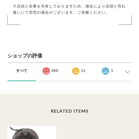
※店頭と在庫を共有しておりますため、場合により店頭と売れ
違いにて完売の場合がございます。ご容赦ください。
ショップの評価
すべて
468
13
3
RELATED ITEMS