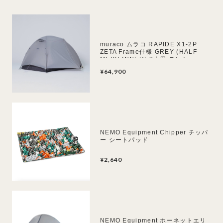
muraco ムラコ RAPIDE X1-2P
ZETA Frame仕様 GREY (HALF
MESH INNER) 2人用 テント
¥64,900
NEMO Equipment Chipper チッパ
ー シートパッド
¥2,640
NEMO Equipment ホーネットエリ