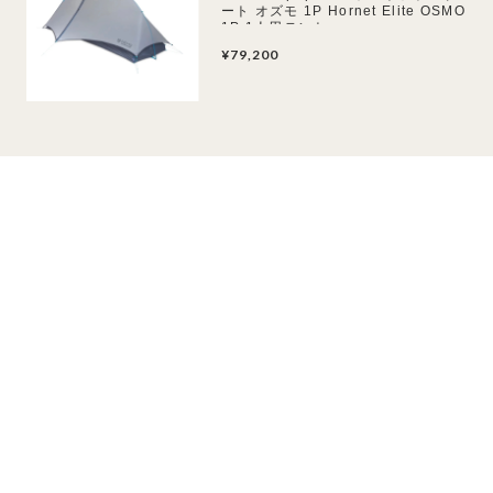
ート オズモ 1P Hornet Elite OSMO
1P 1人用テント
¥79,200