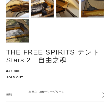
THE FREE SPIRITS テント
Stars 2 自由之魂
¥41,800
SOLD OUT
種類