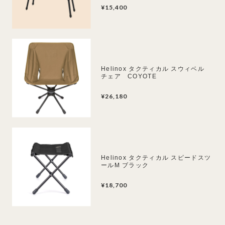
¥15,400
Helinox タクティカル スウィベル
チェア COYOTE
¥26,180
Helinox タクティカル スピードスツ
ールM ブラック
¥18,700