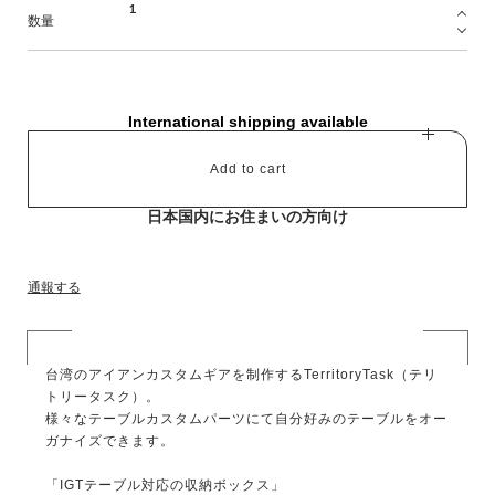
数量
International shipping available
Add to cart
日本国内にお住まいの方向け
通報する
台湾のアイアンカスタムギアを制作するTerritoryTask（テリ
トリータスク）。
様々なテーブルカスタムパーツにて自分好みのテーブルをオー
ガナイズできます。
「IGTテーブル対応の収納ボックス」