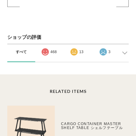
ショップの評価
すべて
468
13
3
RELATED ITEMS
CARGO CONTAINER MASTER
SHELF TABLE シェルフテーブル