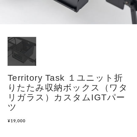
Territory Task １ユニット折
りたたみ収納ボックス（ワタ
リガラス）カスタムIGTパー
ツ
¥19,000