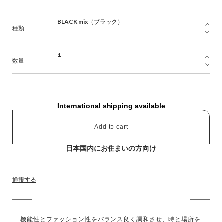
種類
数量
International shipping available
Add to cart
日本国内にお住まいの方向け
通報する
機能性とファッション性をバランス良く調和させ、時と場所を