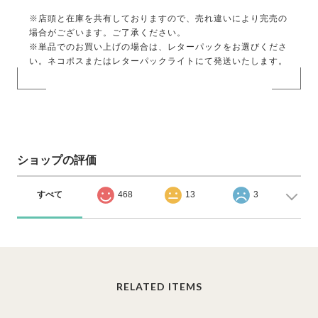
※店頭と在庫を共有しておりますので、売れ違いにより完売の
場合がございます。ご了承ください。
※単品でのお買い上げの場合は、レターパックをお選びくださ
い。ネコポスまたはレターパックライトにて発送いたします。
ショップの評価
すべて
468
13
3
RELATED ITEMS