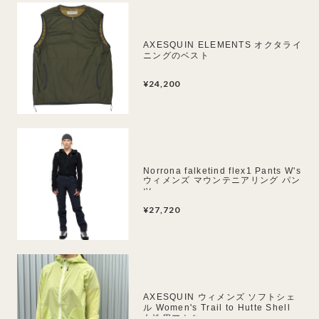
AXESQUIN ELEMENTS オクタライ
ニングのベスト
¥24,200
Norrona falketind flex1 Pants W's
ウィメンズ マウンテニアリング パン
ツ
¥27,720
AXESQUIN ウィメンズ ソフトシェ
ル Women's Trail to Hutte Shell
女性用アウター