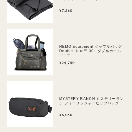
¥7,260
NEMO Equipment ダッフルバッグ
Double Haul™ 30L ダブルホール
™ 30L
¥24,750
MYSTERY RANCH ミステリーラン
チ フォーリッジャーヒップバッグ
¥6,050