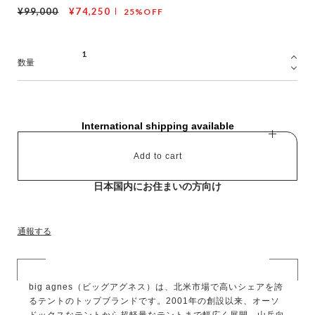
¥99,000
¥74,250
25%OFF
数量
International shipping available
Add to cart
日本国内にお住まいの方向け
通報する
big agnes（ビッグアグネス）は、北米市場で高いシェアを誇
るテントのトップブランドです。2001年の創設以来、オーソ