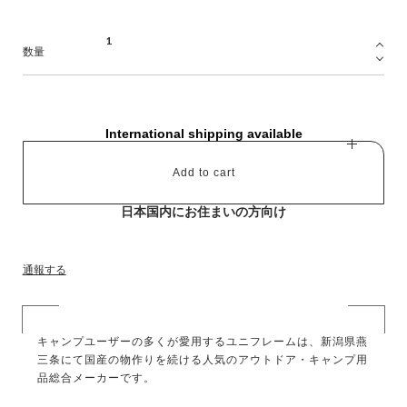
数量
International shipping available
Add to cart
日本国内にお住まいの方向け
通報する
キャンプユーザーの多くが愛用するユニフレームは、新潟県燕
三条にて国産の物作りを続ける人気のアウトドア・キャンプ用
品総合メーカーです。