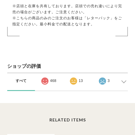
※店頭と在庫を共有しております。店頭での売れ違いにより完
売の場合がございます。ご注意ください。
※こちらの商品のみのご注文のお客様は「レターパック」をご
指定ください。最小料金での配送となります。
ショップの評価
すべて
468
13
3
RELATED ITEMS