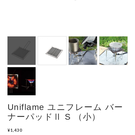
Uniflame ユニフレーム バー
ナーパッドⅡ S （小）
¥1,430