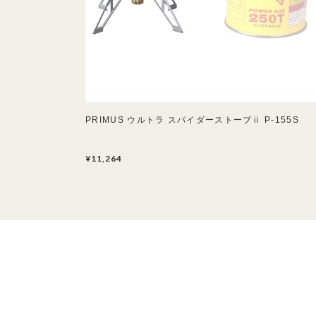
PRIMUS ウルトラ スパイダーストーブⅱ P-155S
¥11,264