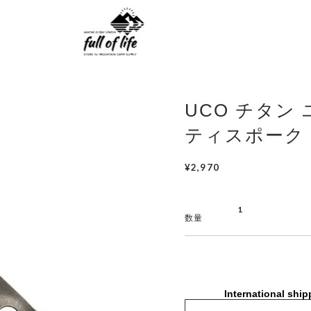
UCO チタン
ティスポーク
¥2,970
数量
International ship