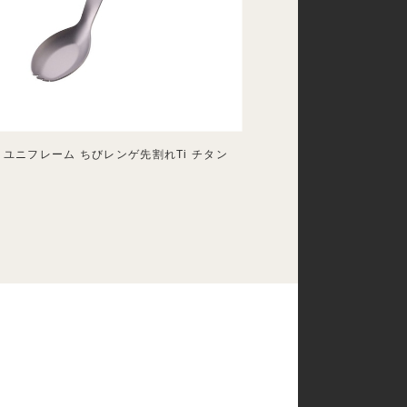
ame ユニフレーム ちびレンゲ先割れTi チタン