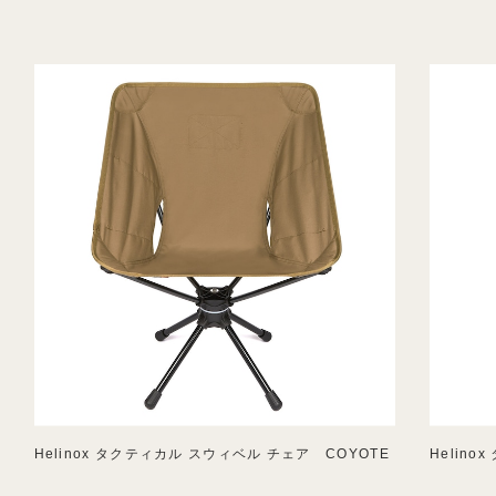
Helinox タクティカル スウィベル チェア COYOTE
Helin