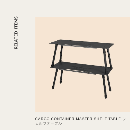
CARGO CONTAINER MASTER SHELF TABLE シ
ェルフテーブル