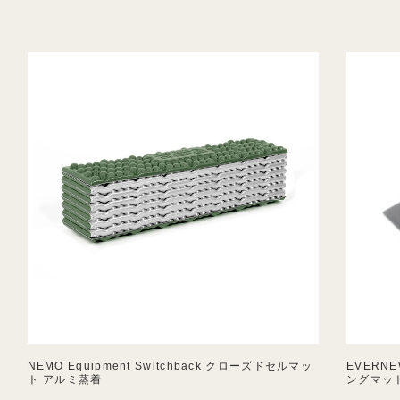
NEMO Equipment Switchback クローズドセルマッ
EVERNE
ト アルミ蒸着
ングマット