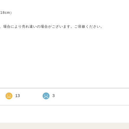
18cm）
、場合により売れ違いの場合がございます。ご容赦ください。
13
3