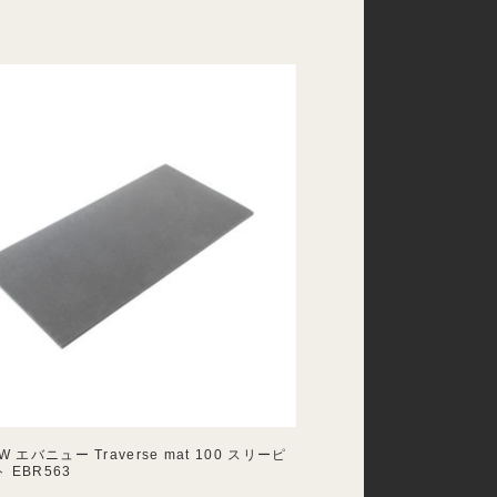
W エバニュー Traverse mat 100 スリーピ
 EBR563