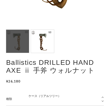
Ballistics DRILLED HAND
AXE ⅱ 手斧 ウォルナット
¥26,180
種類