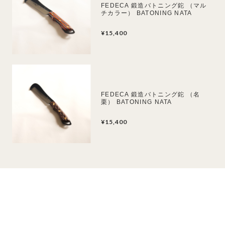
FEDECA 鍛造バトニング鉈 （マル
チカラー） BATONING NATA
¥15,400
FEDECA 鍛造バトニング鉈 （名
栗） BATONING NATA
¥15,400