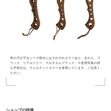
斧の刃を守るシース部分にはそれぞれカラーあり。左から、ブ
ラック、リアルツリー、マルチカムブラック。※使用写真の持
ち手部分は、ウォルナットカラーを使用しています。ご注意く
ださい。
ショップの評価