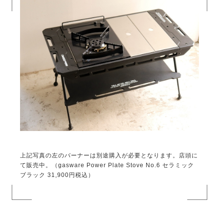
上記写真の左のバーナーは別途購入が必要となります。店頭に
て販売中。（gasware Power Plate Stove No.6 セラミック
ブラック 31,900円税込）