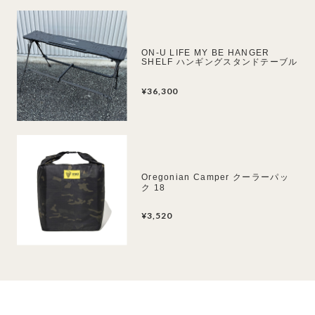
ON-U LIFE MY BE HANGER
SHELF ハンギングスタンドテーブル
¥36,300
Oregonian Camper クーラーパッ
ク 18
¥3,520