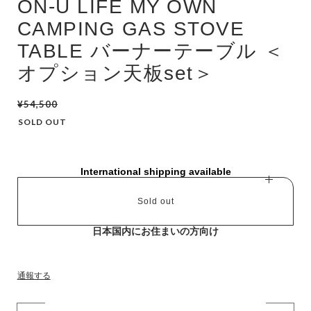
ON-U LIFE MY OWN
CAMPING GAS STOVE
TABLE バーナーテーブル ＜
オプション天板set＞
¥54,500
SOLD OUT
International shipping available
Sold out
日本国内にお住まいの方向け
通報する