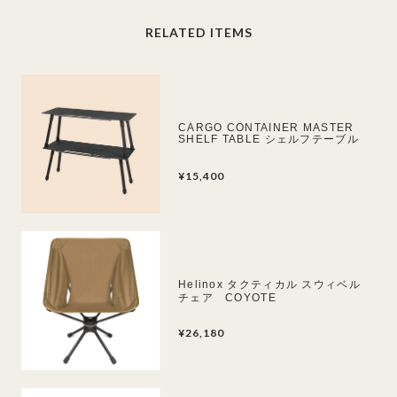
RELATED ITEMS
CARGO CONTAINER MASTER
SHELF TABLE シェルフテーブル
¥15,400
Helinox タクティカル スウィベル
チェア COYOTE
¥26,180