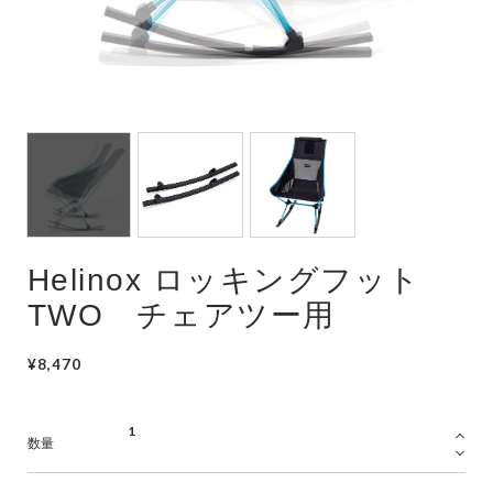
Helinox ロッキングフット
TWO チェアツー用
¥8,470
数量