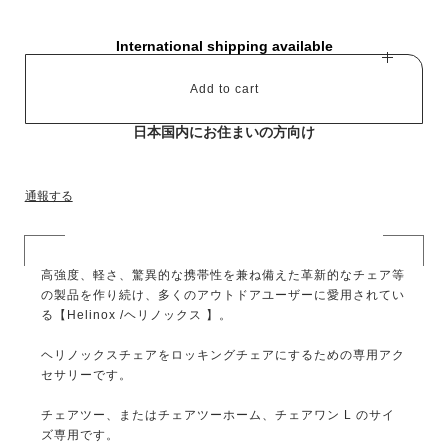
International shipping available
Add to cart
日本国内にお住まいの方向け
通報する
高強度、軽さ、驚異的な携帯性を兼ね備えた革新的なチェア等
の製品を作り続け、多くのアウトドアユーザーに愛用されてい
る【Helinox /ヘリノックス 】。
ヘリノックスチェアをロッキングチェアにするための専用アク
セサリーです。
チェアツー、またはチェアツーホーム、チェアワン L のサイ
ズ専用です。