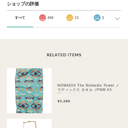
ショップの評価
すべて
468
13
3
RELATED ITEMS
NOMADIX The Nomadix Towel ノ
マディックス タオル（PNW 43
AlpineLake）
¥5,280