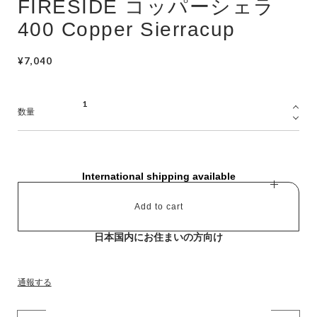
FIRESIDE コッパーシェラ
400 Copper Sierracup
¥7,040
数量
International shipping available
Add to cart
日本国内にお住まいの方向け
通報する