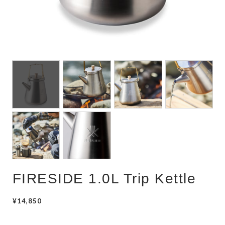
FIRESIDE 1.0L Trip Kettle
¥14,850