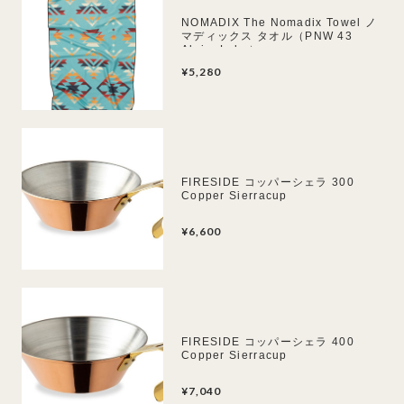
NOMADIX The Nomadix Towel ノ
マディックス タオル（PNW 43
AlpineLake）
¥5,280
FIRESIDE コッパーシェラ 300
Copper Sierracup
¥6,600
FIRESIDE コッパーシェラ 400
Copper Sierracup
¥7,040