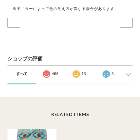
※モニターによって色の見え方が異なる場合があります。
ショップの評価
すべて
468
13
3
RELATED ITEMS