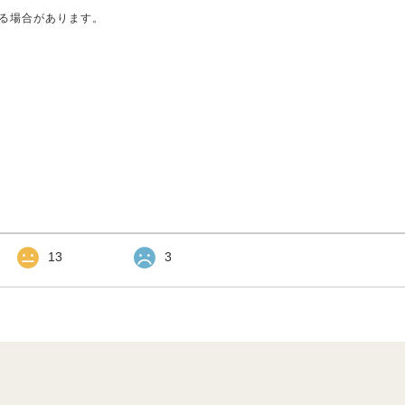
る場合があります。
13
3