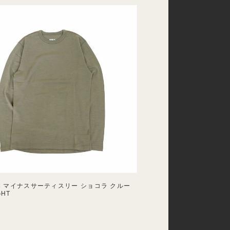
33 マイナスサーティスリー ショコラ クルー
GHT