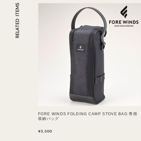
FORE WINDS FOLDING CAMP STOVE BAG 専用
収納バッグ
¥3,300