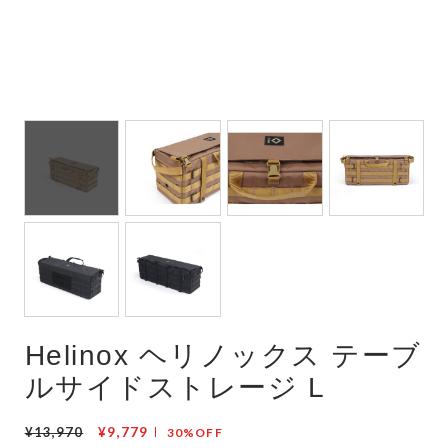
Helinox ヘリノックス テーブ
ルサイドストレージ L
¥13,970
¥9,779
30%OFF