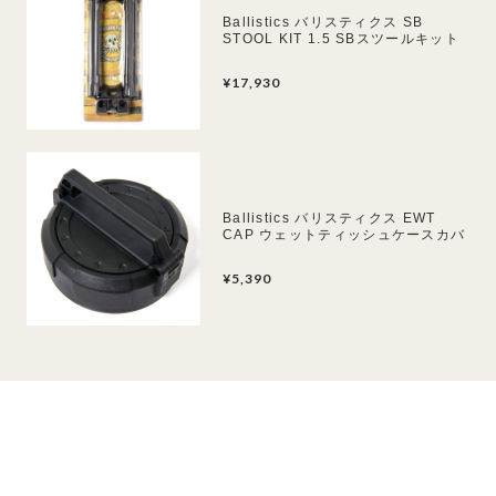
Ballistics バリスティクス SB
STOOL KIT 1.5 SBスツールキット
¥17,930
Ballistics バリスティクス EWT
CAP ウェットティッシュケースカバ
ー
¥5,390