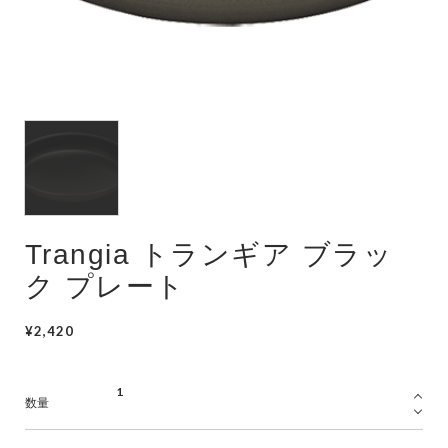
Trangia トランギア ブラッ
ク プレート
¥2,420
数量