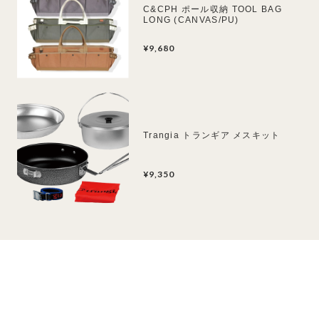
C&CPH ポール収納 TOOL BAG
LONG (CANVAS/PU)
¥9,680
Trangia トランギア メスキット
¥9,350