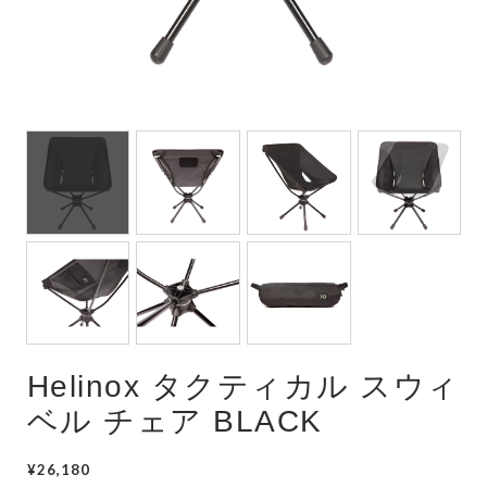
Helinox タクティカル スウィ
ベル チェア BLACK
¥26,180