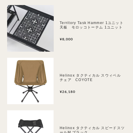
Territory Task Hammer 1ユニット
天板 モロッコトーテム 1ユニット
¥8,000
Helinox タクティカル スウィベル
チェア COYOTE
¥26,180
Helinox タクティカル スピードスツ
ールM ブラック