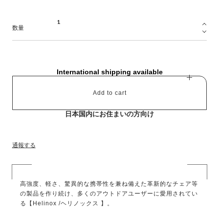
数量
International shipping available
Add to cart
日本国内にお住まいの方向け
通報する
高強度、軽さ、驚異的な携帯性を兼ね備えた革新的なチェア等
の製品を作り続け、多くのアウトドアユーザーに愛用されてい
る【Helinox /ヘリノックス 】。