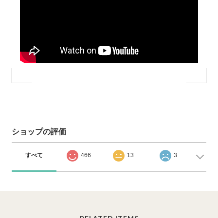
ショップの評価
すべて
466
13
3