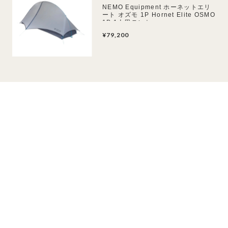
NEMO Equipment ホーネットエリ
ート オズモ 1P Hornet Elite OSMO
1P 1人用テント
¥79,200