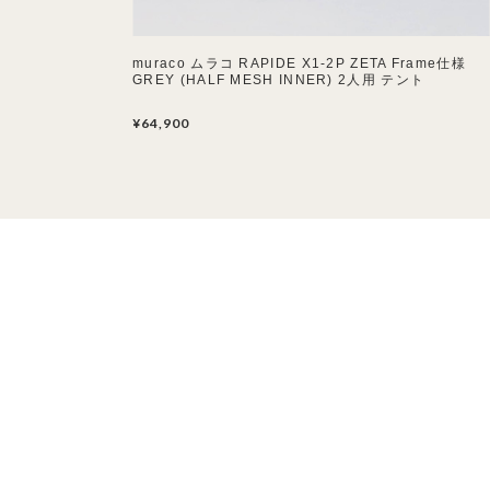
muraco ムラコ RAPIDE X1-2P ZETA Frame仕様
GREY (HALF MESH INNER) 2人用 テント
¥64,900