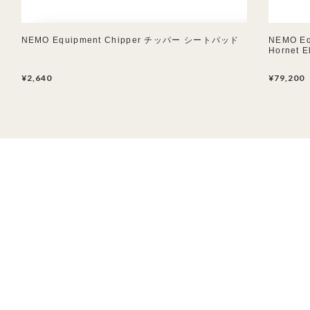
NEMO Equipment Chipper チッパー シートパッド
NEMO E
Hornet 
¥2,640
¥79,200