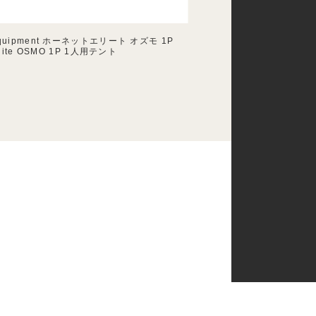
quipment ホーネットエリート オズモ 1P
Elite OSMO 1P 1人用テント