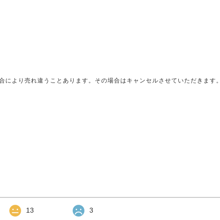
合により売れ違うことあります。その場合はキャンセルさせていただきます
13
3