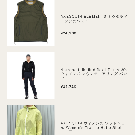
AXESQUIN ELEMENTS オクタライ
ニングのベスト
¥24,200
Norrona falketind flex1 Pants W's
ウィメンズ マウンテニアリング パン
ツ
¥27,720
AXESQUIN ウィメンズ ソフトシェ
ル Women's Trail to Hutte Shell
女性用アウター