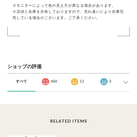
※モニターによって色の見え方が異なる場合があります。
※店頭と在庫を共有しておりますので、売れ違いにより在庫完
売している場合がございます。ご了承ください。
ショップの評価
すべて
468
13
3
RELATED ITEMS