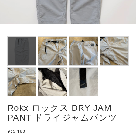
Rokx ロックス DRY JAM
PANT ドライジャムパンツ
¥15,180