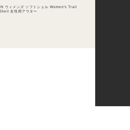
IN ウィメンズ ソフトシェル Women's Trail
e Shell 女性用アウター