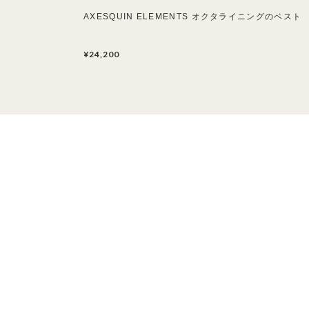
AXESQUIN ELEMENTS オクタライニングのベスト
¥24,200