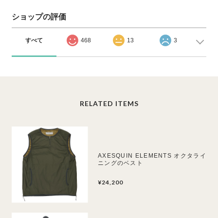
ショップの評価
すべて
468
13
3
RELATED ITEMS
AXESQUIN ELEMENTS オクタライ
ニングのベスト
¥24,200