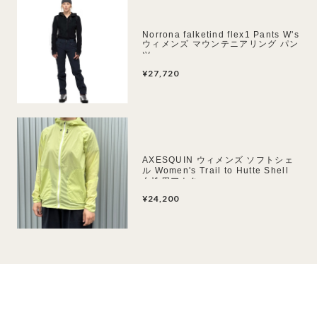
Norrona falketind flex1 Pants W's
ウィメンズ マウンテニアリング パン
ツ
¥27,720
AXESQUIN ウィメンズ ソフトシェ
ル Women's Trail to Hutte Shell
女性用アウター
¥24,200