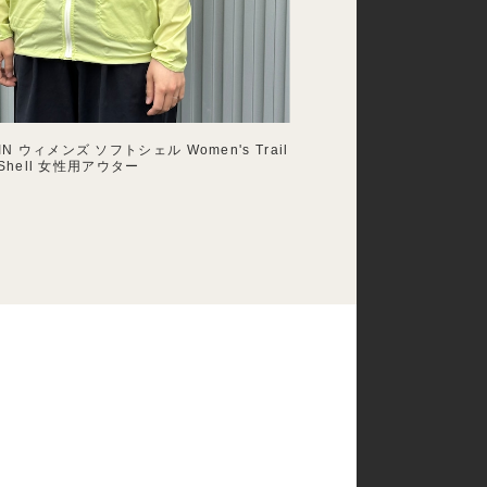
IN ウィメンズ ソフトシェル Women's Trail
e Shell 女性用アウター