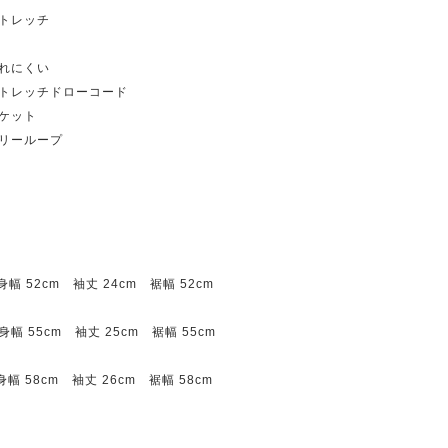
トレッチ
れにくい
トレッチドローコード
ケット
リーループ
幅 52cm 袖丈 24cm 裾幅 52cm
身幅 55cm 袖丈 25cm 裾幅 55cm
幅 58cm 袖丈 26cm 裾幅 58cm