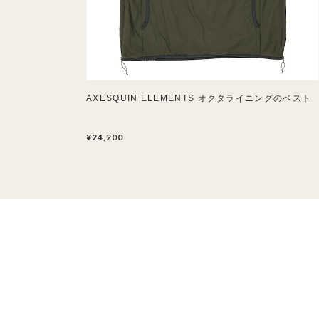
AXESQUIN ELEMENTS オクタライニングのベスト
¥24,200