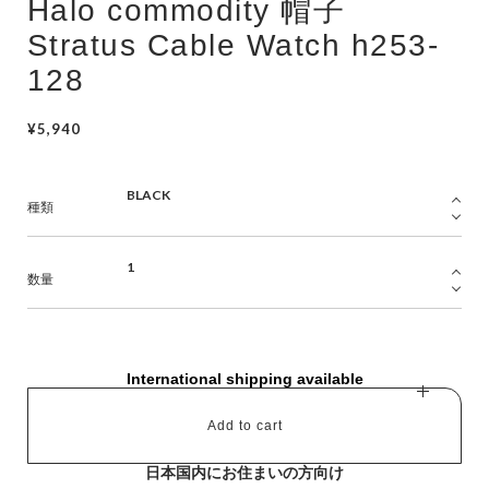
Halo commodity 帽子
Stratus Cable Watch h253-
128
¥5,940
種類
数量
International shipping available
Add to cart
日本国内にお住まいの方向け