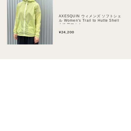
AXESQUIN ウィメンズ ソフトシェ
ル Women's Trail to Hutte Shell
女性用アウター
¥24,200