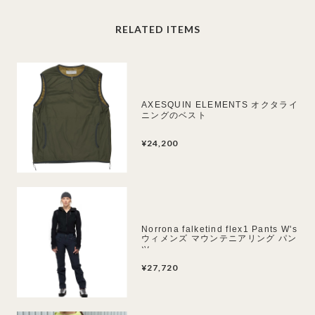
RELATED ITEMS
AXESQUIN ELEMENTS オクタライ
ニングのベスト
¥24,200
Norrona falketind flex1 Pants W's
ウィメンズ マウンテニアリング パン
ツ
¥27,720