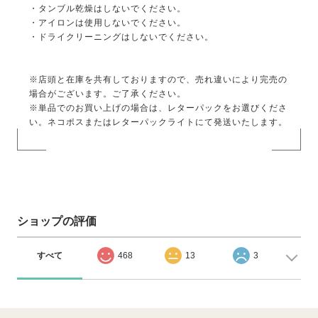
・タンブル乾燥はしないでください。
・アイロンは使用しないでください。
・ドライクリーニングはしないでください。
※店頭と在庫を共有しておりますので、売れ違いにより完売の
場合がございます。ご了承ください。
※単品でのお買い上げの場合は、レターパックをお選びくださ
い。ネコポスまたはレターパックライトにて発送いたします。
ショップの評価
すべて
468
13
3