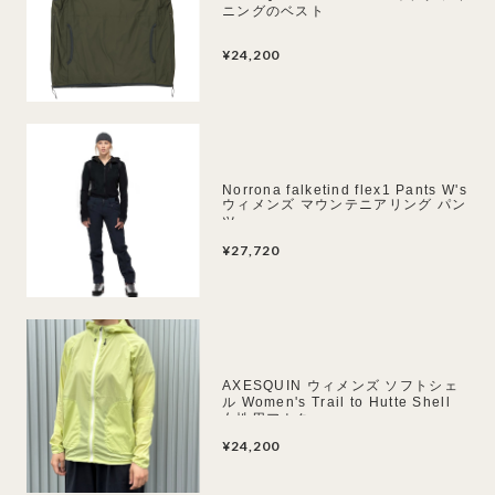
ニングのベスト
¥24,200
Norrona falketind flex1 Pants W's
ウィメンズ マウンテニアリング パン
ツ
¥27,720
AXESQUIN ウィメンズ ソフトシェ
ル Women's Trail to Hutte Shell
女性用アウター
¥24,200