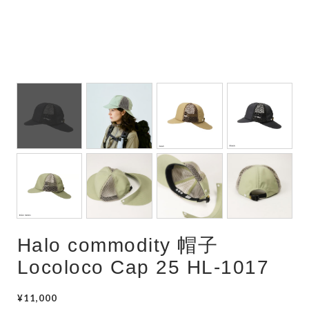
Halo commodity 帽子
Locoloco Cap 25 HL-1017
¥11,000