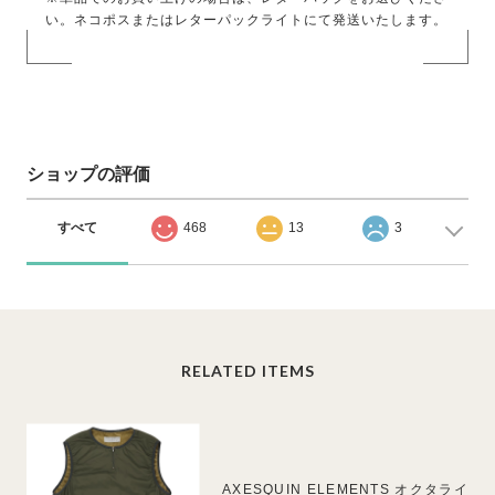
い。ネコポスまたはレターパックライトにて発送いたします。
ショップの評価
すべて
468
13
3
RELATED ITEMS
AXESQUIN ELEMENTS オクタライ