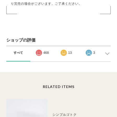
り完売の場合がございます。ご了承ください。
ショップの評価
すべて
468
13
3
RELATED ITEMS
シンプルゴトク