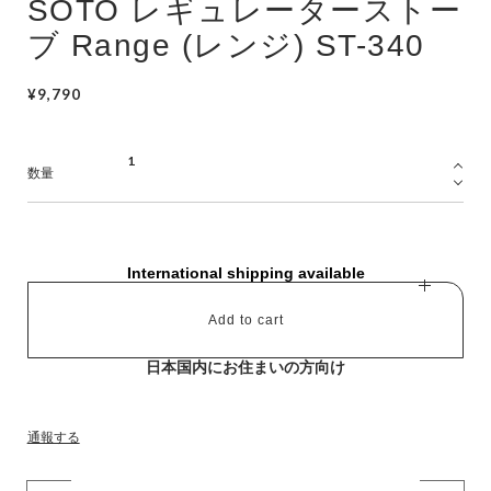
SOTO レギュレーターストー
ブ Range (レンジ) ST-340
¥9,790
数量
International shipping available
Add to cart
日本国内にお住まいの方向け
通報する