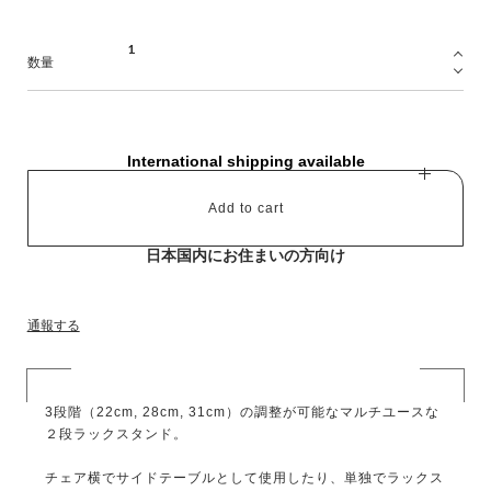
数量
International shipping available
Add to cart
日本国内にお住まいの方向け
通報する
3段階（22cm, 28cm, 31cm）の調整が可能なマルチユースな
２段ラックスタンド。
チェア横でサイドテーブルとして使用したり、単独でラックス