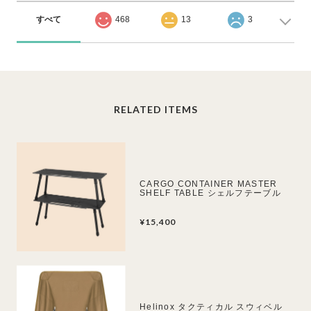
すべて
468
13
3
RELATED ITEMS
CARGO CONTAINER MASTER
SHELF TABLE シェルフテーブル
¥15,400
Helinox タクティカル スウィベル