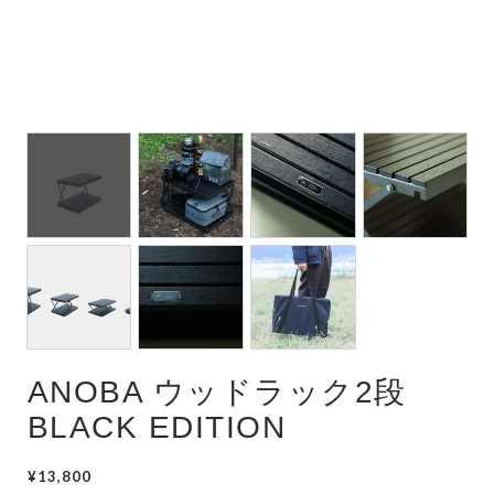
ANOBA ウッドラック2段
BLACK EDITION
¥13,800